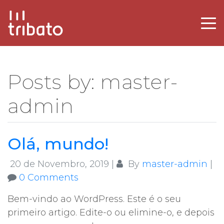
Posts by: master-
admin
Olá, mundo!
20 de Novembro, 2019
|
By
master-admin
|
0 Comments
Bem-vindo ao WordPress. Este é o seu
primeiro artigo. Edite-o ou elimine-o, e depois