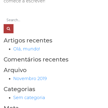
comece a escrever!
Artigos recentes
Olá, mundo!
Comentários recentes
Arquivo
Novembro 2019
Categorias
Sem categoria